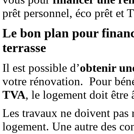
prêt personnel, éco prêt et
Le bon plan pour financ
terrasse
Il est possible d’
obtenir un
votre rénovation. Pour béné
TVA
, le logement doit être 
Les travaux ne doivent pas r
logement. Une autre des con