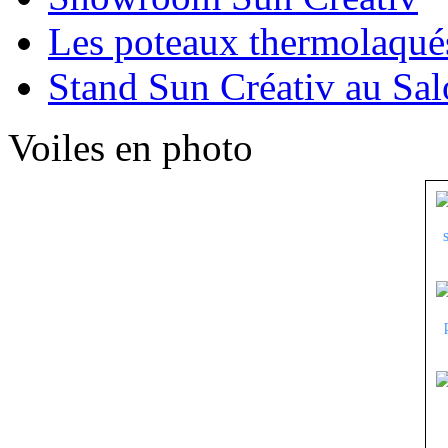
Les poteaux thermolaqué
Stand Sun Créativ au Sa
Voiles en photo