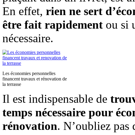
En effet,
rien ne sert d’éco
être fait rapidement
ou si 
nécessaire.
Les économies personnelles
financent travaux et rénovation de
la terrasse
Il est indispensable de
trouv
temps nécessaire pour écono
rénovation
. N’oubliez pas 