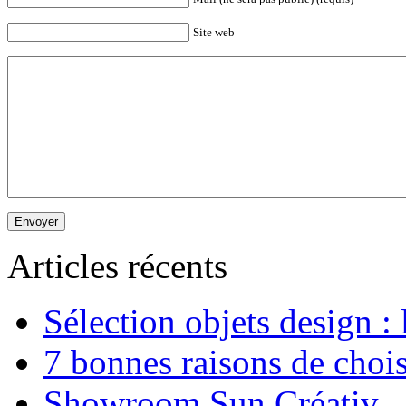
Site web
Articles récents
Sélection objets design :
7 bonnes raisons de chois
Showroom Sun Créativ