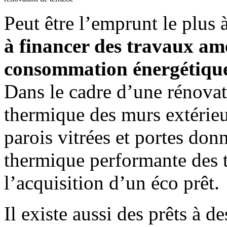
Peut être l’emprunt le plus
à financer des travaux amé
consommation énergétique
Dans le cadre d’une rénovati
thermique des murs extérieu
parois vitrées et portes donn
thermique performante des t
l’acquisition d’un éco prêt.
Il existe aussi des prêts à d