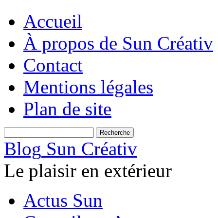
Accueil
À propos de Sun Créativ
Contact
Mentions légales
Plan de site
Blog
Sun Créativ
Le plaisir en extérieur
Actus Sun