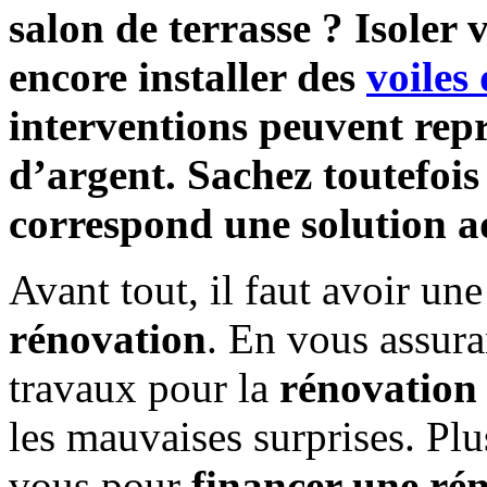
salon de terrasse ? Isoler
encore installer des
voiles
interventions peuvent rep
d’argent. Sachez toutefois
correspond une solution a
Avant tout, il faut avoir une
rénovation
. En vous assura
travaux pour la
rénovation 
les mauvaises surprises. Plu
vous pour
financer une ré