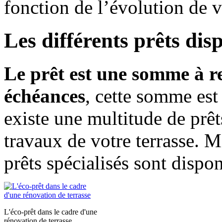
fonction de l’évolution de v
Les différents prêts di
Le prêt est une somme à r
échéances
, cette somme est 
existe une multitude de prêt
travaux de votre terrasse. Mi
prêts spécialisés sont dispo
L'éco-prêt dans le cadre d'une
rénovation de terrasse