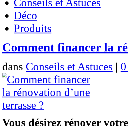
Conseils et Astuces
Déco
Produits
Comment financer la ré
dans
Conseils et Astuces
|
0
Vous désirez rénover votre