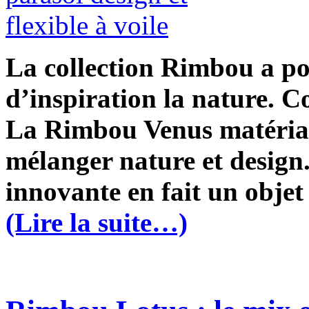
La collection Rimbou a po
d’inspiration la nature.
La Rimbou Venus matériali
mélanger nature et design.
innovante en fait un objet
(Lire la suite…)