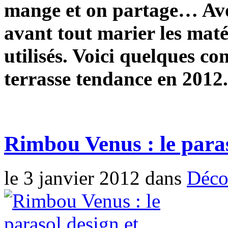
mange et on partage… Avoi
avant tout marier les maté
utilisés. Voici quelques co
terrasse tendance en 2012
Rimbou Venus : le paraso
le 3 janvier 2012 dans
Déc