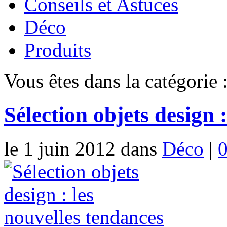
Conseils et Astuces
Déco
Produits
Vous êtes dans la catégorie 
Sélection objets design 
le 1 juin 2012 dans
Déco
|
0