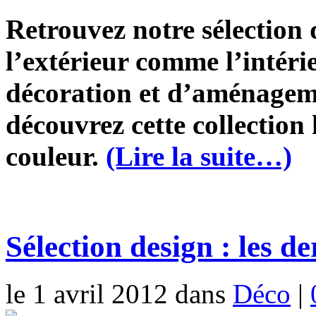
Retrouvez notre sélection
l’extérieur comme l’intéri
décoration et d’aménagem
découvrez cette collection
couleur.
(Lire la suite…)
Sélection design : les d
le 1 avril 2012 dans
Déco
|