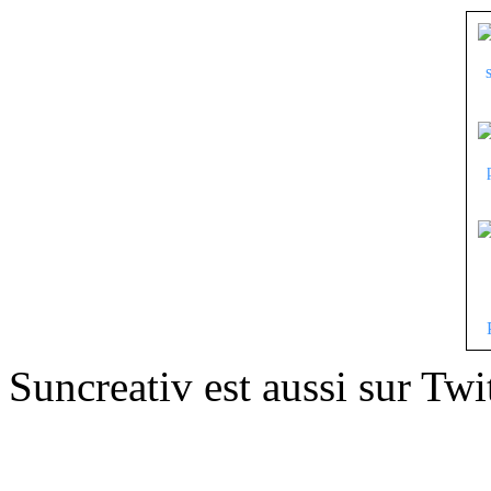
Suncreativ est aussi sur Twi