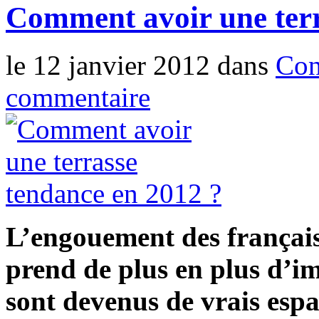
Comment avoir une terr
le 12 janvier 2012 dans
Con
commentaire
L’engouement des français
prend de plus en plus d’im
sont devenus de vrais espa