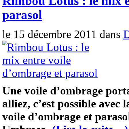
Rimbou Lotus : le mix e
parasol
le 15 décembre 2011 dans
Une voile d’ombrage porta
alliez, c’est possible ave
voile d’ombrage et parasol