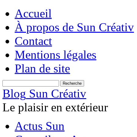
Accueil
À propos de Sun Créativ
Contact
Mentions légales
Plan de site
Blog
Sun Créativ
Le plaisir en extérieur
Actus Sun