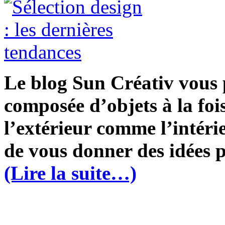
Le blog Sun Créativ vous 
composée d’objets à la foi
l’extérieur comme l’intérie
de vous donner des idées p
(Lire la suite…)