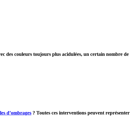
Avec des couleurs toujours plus acidulées, un certain nombre de
iles d’ombrages
? Toutes ces interventions peuvent représenter