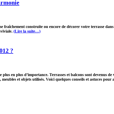
armonie
e fraîchement construite ou encore de décorer votre terrasse dans 
viviale.
(Lire la suite…)
012 ?
 plus en plus d’importance. Terrasses et balcons sont devenus de 
 meubles et objets utilisés. Voici quelques conseils et astuces pour