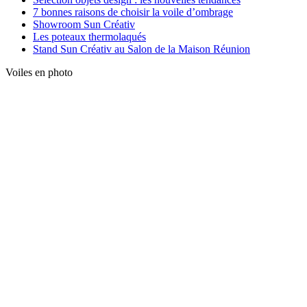
7 bonnes raisons de choisir la voile d’ombrage
Showroom Sun Créativ
Les poteaux thermolaqués
Stand Sun Créativ au Salon de la Maison Réunion
Voiles en photo