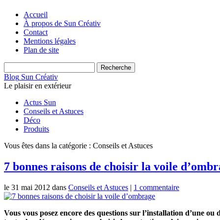
Accueil
À propos de Sun Créativ
Contact
Mentions légales
Plan de site
Blog
Sun Créativ
Le plaisir en extérieur
Actus Sun
Conseils et Astuces
Déco
Produits
Vous êtes dans la catégorie : Conseils et Astuces
7 bonnes raisons de choisir la voile d’omb
le 31 mai 2012 dans
Conseils et Astuces
|
1 commentaire
Vous vous posez encore des questions sur l’installation d’une ou 