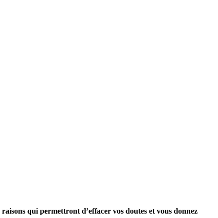
s raisons qui permettront d’effacer vos doutes et vous donnez