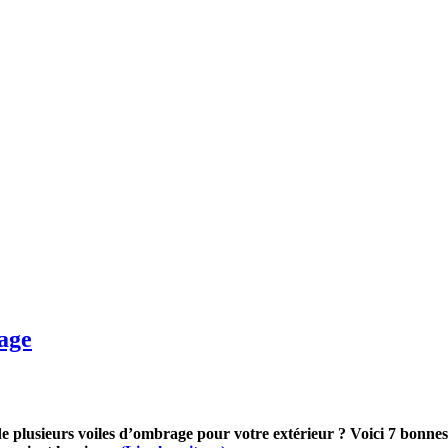
rage
de plusieurs voiles d’ombrage pour votre extérieur ? Voici 7 bonne