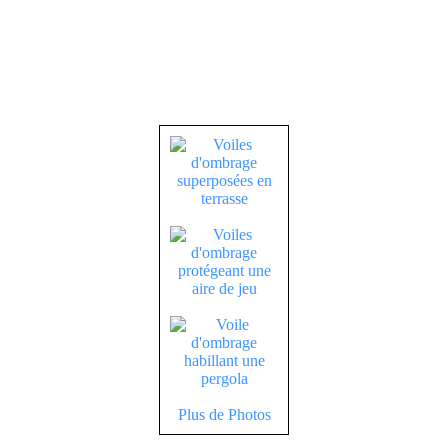
Plus de Photos