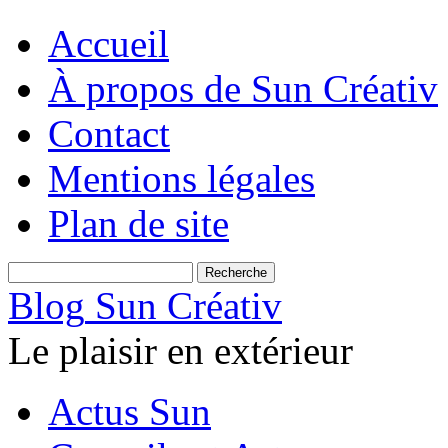
Accueil
À propos de Sun Créativ
Contact
Mentions légales
Plan de site
Blog
Sun Créativ
Le plaisir en extérieur
Actus Sun