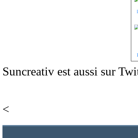
Suncreativ est aussi sur Twi
<