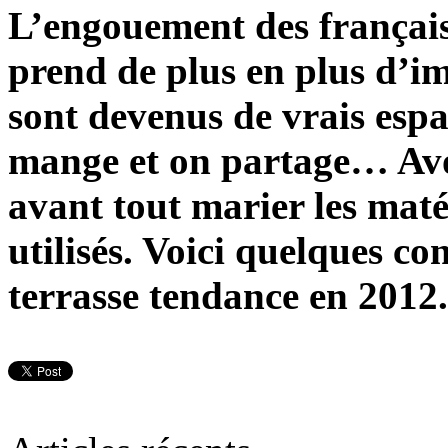
L’engouement des français
prend de plus en plus d’im
sont devenus de vrais espa
mange et on partage… Avoi
avant tout marier les maté
utilisés. Voici quelques co
terrasse tendance en 2012