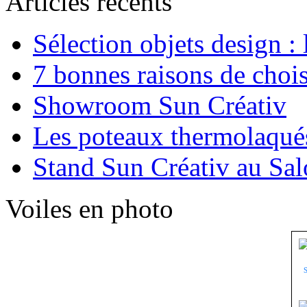
Articles récents
Sélection objets design :
7 bonnes raisons de chois
Showroom Sun Créativ
Les poteaux thermolaqué
Stand Sun Créativ au Sa
Voiles en photo