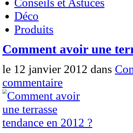
Conseils et Astuces
Déco
Produits
Comment avoir une terr
le 12 janvier 2012 dans
Con
commentaire